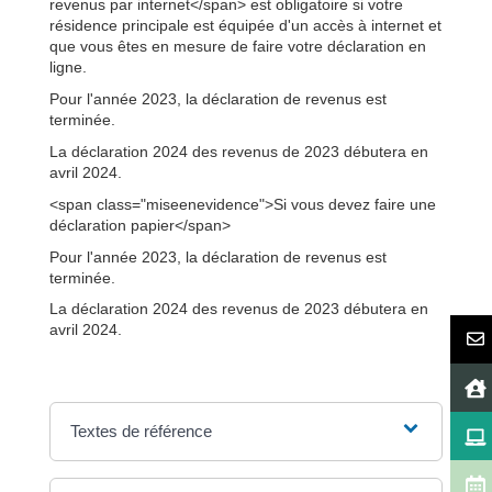
revenus par internet</span> est obligatoire si votre
résidence principale est équipée d'un accès à internet et
que vous êtes en mesure de faire votre déclaration en
ligne.
Pour l'année 2023, la déclaration de revenus est
terminée.
La déclaration 2024 des revenus de 2023 débutera en
avril 2024.
<span class="miseenevidence">Si vous devez faire une
déclaration papier</span>
Pour l'année 2023, la déclaration de revenus est
terminée.
La déclaration 2024 des revenus de 2023 débutera en
avril 2024.
Textes de référence