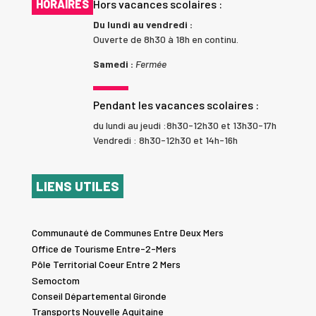
HORAIRES
Hors vacances scolaires :
Du lundi au vendredi :
Ouverte de 8h30 à 18h en continu.
Samedi :
Fermée
Pendant les vacances scolaires :
du lundi au jeudi :8h30-12h30 et 13h30-17h
Vendredi : 8h30-12h30 et 14h-16h
LIENS UTILES
Communauté de Communes Entre Deux Mers
Office de Tourisme Entre-2-Mers
Pôle Territorial Coeur Entre 2 Mers
Semoctom
Conseil Départemental Gironde
Transports Nouvelle Aquitaine