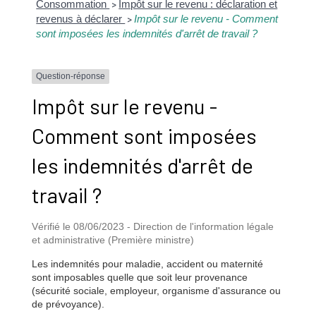
Consommation
Impôt sur le revenu : déclaration et
>
revenus à déclarer
Impôt sur le revenu - Comment
>
sont imposées les indemnités d'arrêt de travail ?
Question-réponse
Impôt sur le revenu -
Comment sont imposées
les indemnités d'arrêt de
travail ?
Vérifié le 08/06/2023 - Direction de l'information légale
et administrative (Première ministre)
Les indemnités pour maladie, accident ou maternité
sont imposables quelle que soit leur provenance
(sécurité sociale, employeur, organisme d'assurance ou
de prévoyance).