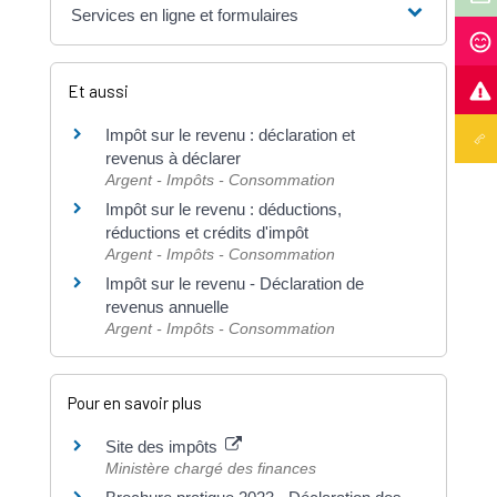
Services en ligne et formulaires
Et aussi
Impôt sur le revenu : déclaration et
revenus à déclarer
Argent - Impôts - Consommation
Impôt sur le revenu : déductions,
réductions et crédits d'impôt
Argent - Impôts - Consommation
Impôt sur le revenu - Déclaration de
revenus annuelle
Argent - Impôts - Consommation
Pour en savoir plus
Site des impôts
Ministère chargé des finances