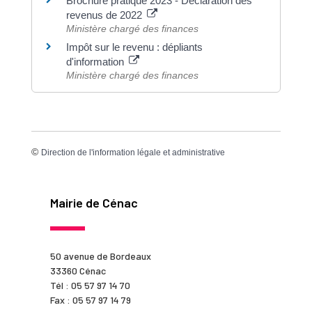
Brochure pratique 2023 - Déclaration des
revenus de 2022
Ministère chargé des finances
Impôt sur le revenu : dépliants
d'information
Ministère chargé des finances
©
Direction de l'information légale et administrative
Mairie de Cénac
50 avenue de Bordeaux
33360 Cénac
Tél : 05 57 97 14 70
Fax : 05 57 97 14 79