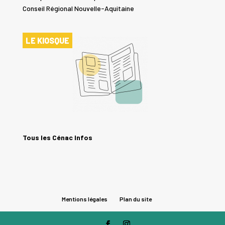
Conseil Régional Nouvelle-Aquitaine
LE KIOSQUE
Tous les Cénac Infos
Mentions légales
Plan du site