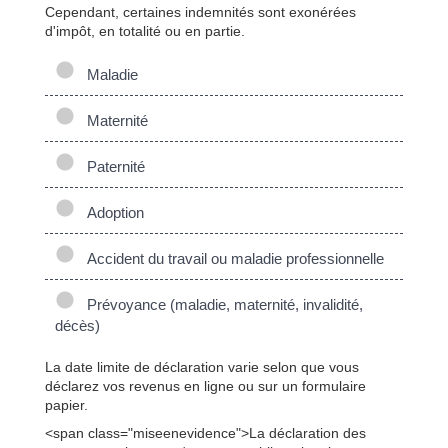
Cependant, certaines indemnités sont exonérées
d'impôt, en totalité ou en partie.
Maladie
Maternité
Paternité
Adoption
Accident du travail ou maladie professionnelle
Prévoyance (maladie, maternité, invalidité,
décès)
La date limite de déclaration varie selon que vous
déclarez vos revenus en ligne ou sur un formulaire
papier.
<span class="miseenevidence">La déclaration des