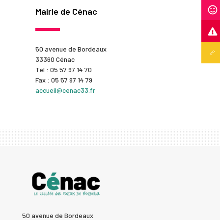
Mairie de Cénac
50 avenue de Bordeaux
33360 Cénac
Tél : 05 57 97 14 70
Fax : 05 57 97 14 79
accueil@cenac33.fr
50 avenue de Bordeaux