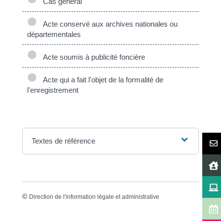
Cas général
Acte conservé aux archives nationales ou
départementales
Acte soumis à publicité foncière
Acte qui a fait l'objet de la formalité de
l'enregistrement
Textes de référence
©
Direction de l'information légale et administrative