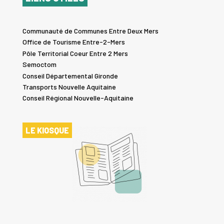
Communauté de Communes Entre Deux Mers
Office de Tourisme Entre-2-Mers
Pôle Territorial Coeur Entre 2 Mers
Semoctom
Conseil Départemental Gironde
Transports Nouvelle Aquitaine
Conseil Régional Nouvelle-Aquitaine
LE KIOSQUE