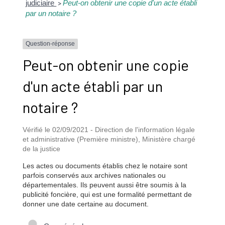
judiciaire
Peut-on obtenir une copie d'un acte établi
>
par un notaire ?
Question-réponse
Peut-on obtenir une copie
d'un acte établi par un
notaire ?
Vérifié le 02/09/2021 - Direction de l'information légale
et administrative (Première ministre), Ministère chargé
de la justice
Les actes ou documents établis chez le notaire sont
parfois conservés aux archives nationales ou
départementales. Ils peuvent aussi être soumis à la
publicité foncière, qui est une formalité permettant de
donner une date certaine au document.