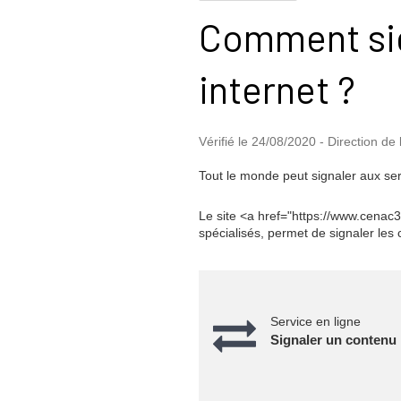
Comment sign
internet ?
Vérifié le 24/08/2020 - Direction de 
Tout le monde peut signaler aux serv
Le site <a href="https://www.cenac
spécialisés, permet de signaler les c
Service en ligne
Signaler un contenu i