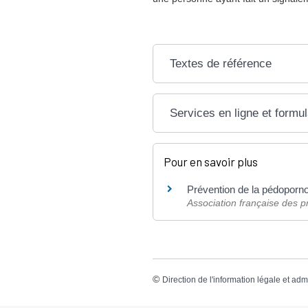
Textes de référence
Services en ligne et formul
Pour en savoir plus
Prévention de la pédopornog
Association française des pr
©
Direction de l'information légale et adm