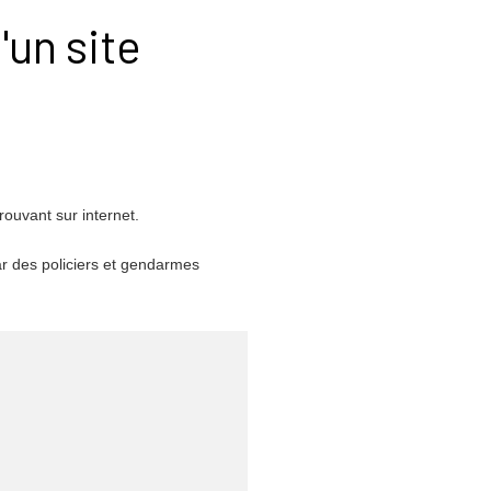
'un site
rouvant sur internet.
r des policiers et gendarmes