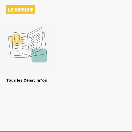
LE KIOSQUE
Tous les Cénac Infos