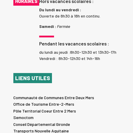
HORAIRES
Hors vacances scolaires :
Du lundi au vendredi :
Ouverte de 8h30 à 18h en continu.
Samedi :
Fermée
Pendant les vacances scolaires :
du lundi au jeudi :8h30-12h30 et 13h30-17h
Vendredi : 8h30-12h30 et 14h-16h
LIENS UTILES
Communauté de Communes Entre Deux Mers
Office de Tourisme Entre-2-Mers
Pôle Territorial Coeur Entre 2 Mers
Semoctom
Conseil Départemental Gironde
Transports Nouvelle Aquitaine