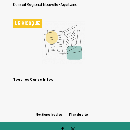
Conseil Régional Nouvelle-Aquitaine
LE KIOSQUE
Tous les Cénac Infos
Mentions légales
Plan du site