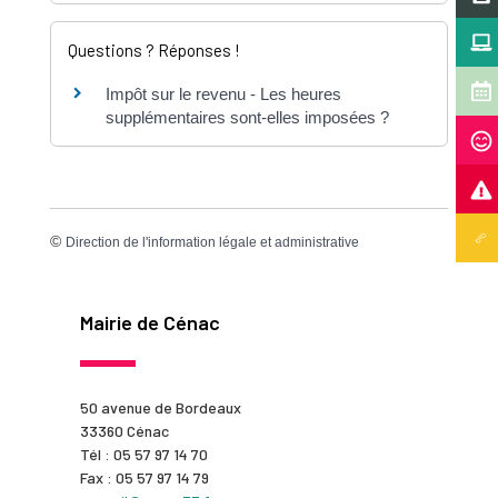
Questions ? Réponses !
Impôt sur le revenu - Les heures
supplémentaires sont-elles imposées ?
©
Direction de l'information légale et administrative
Mairie de Cénac
50 avenue de Bordeaux
33360 Cénac
Tél : 05 57 97 14 70
Fax : 05 57 97 14 79