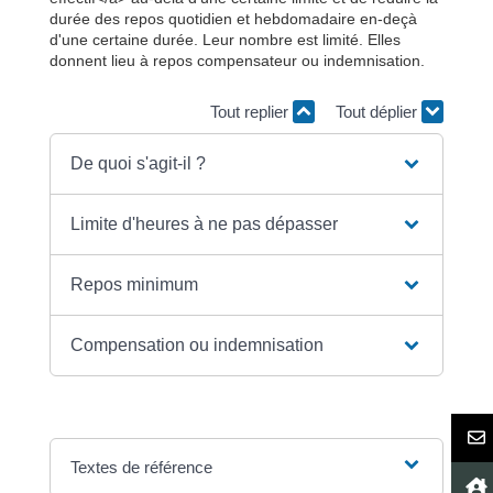
durée des repos quotidien et hebdomadaire en-deçà
d'une certaine durée. Leur nombre est limité. Elles
donnent lieu à repos compensateur ou indemnisation.
Tout replier
Tout déplier
De quoi s'agit-il ?
Limite d'heures à ne pas dépasser
Repos minimum
Compensation ou indemnisation
Textes de référence