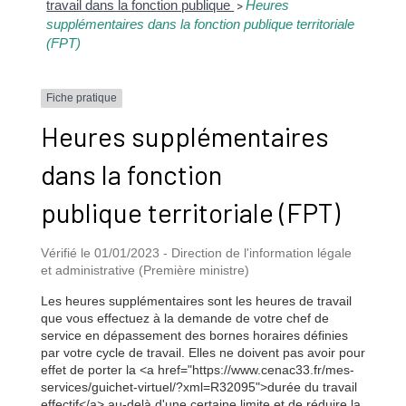
travail dans la fonction publique
Heures
>
supplémentaires dans la fonction publique territoriale
(FPT)
Fiche pratique
Heures supplémentaires
dans la fonction
publique territoriale (FPT)
Vérifié le 01/01/2023 - Direction de l'information légale
et administrative (Première ministre)
Les heures supplémentaires sont les heures de travail
que vous effectuez à la demande de votre chef de
service en dépassement des bornes horaires définies
par votre cycle de travail. Elles ne doivent pas avoir pour
effet de porter la <a href="https://www.cenac33.fr/mes-
services/guichet-virtuel/?xml=R32095">durée du travail
effectif</a> au-delà d'une certaine limite et de réduire la