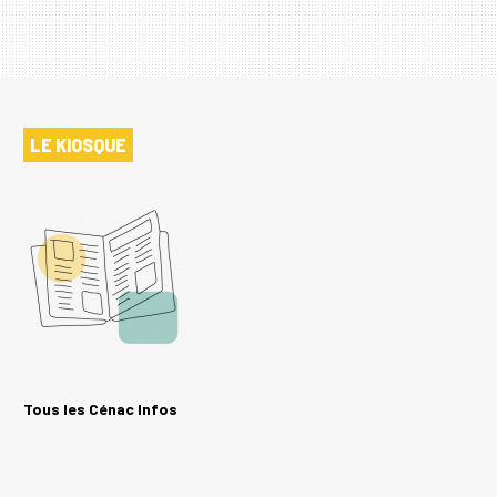
LE KIOSQUE
Tous les Cénac Infos