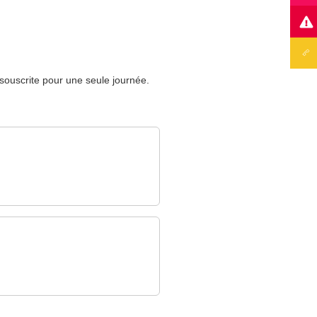
 souscrite pour une seule journée.