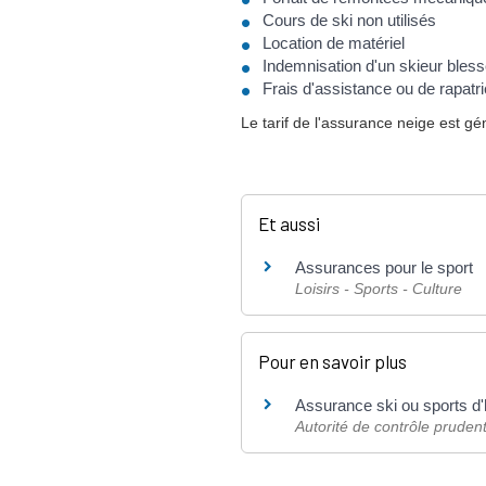
Cours de ski non utilisés
Location de matériel
Indemnisation d'un skieur bless
Frais d'assistance ou de rapatr
Le tarif de l'assurance neige est g
Et aussi
Assurances pour le sport
Loisirs - Sports - Culture
Pour en savoir plus
Assurance ski ou sports d
Autorité de contrôle prudent