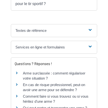
pour le tir sportif ?
Textes de référence
Services en ligne et formulaires
Questions ? Réponses !
Arme surclassée : comment régulariser
votre situation ?
En cas de risque professionnel, peut-on
avoir une arme pour se défendre ?
Comment faire si vous trouvez ou si vous
héritez d'une arme ?
Qui peut porter et transporter une arme ?