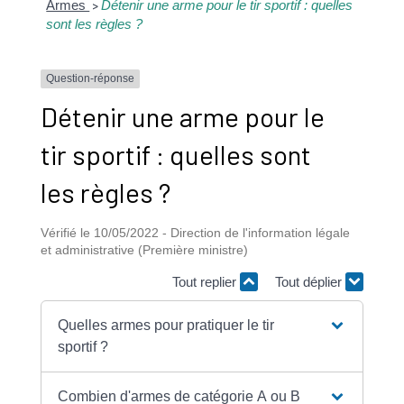
Armes
Détenir une arme pour le tir sportif : quelles
>
sont les règles ?
Question-réponse
Détenir une arme pour le
tir sportif : quelles sont
les règles ?
Vérifié le 10/05/2022 - Direction de l'information légale
et administrative (Première ministre)
Tout replier
Tout déplier
Quelles armes pour pratiquer le tir
sportif ?
Combien d'armes de catégorie A ou B