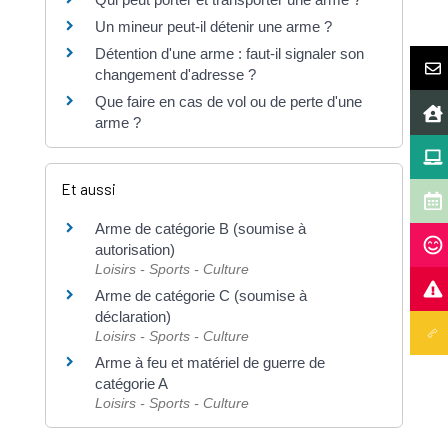
Un mineur peut-il détenir une arme ?
Détention d'une arme : faut-il signaler son
changement d'adresse ?
Que faire en cas de vol ou de perte d'une
arme ?
Et aussi
Arme de catégorie B (soumise à
autorisation)
Loisirs - Sports - Culture
Arme de catégorie C (soumise à
déclaration)
Loisirs - Sports - Culture
Arme à feu et matériel de guerre de
catégorie A
Loisirs - Sports - Culture