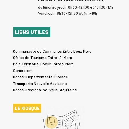
du lundi au jeudi :8h30-12h30 et 13h30-17h
Vendredi : 8h30-12h30 et 14h-16h
LIENS UTILES
Communauté de Communes Entre Deux Mers
Office de Tourisme Entre-2-Mers
Pôle Territorial Coeur Entre 2 Mers
Semoctom
Conseil Départemental Gironde
Transports Nouvelle Aquitaine
Conseil Régional Nouvelle-Aquitaine
LE KIOSQUE