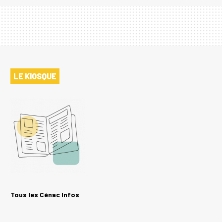
LE KIOSQUE
Tous les Cénac Infos