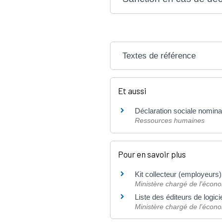
Textes de référence
Et aussi
Déclaration sociale nomin
Ressources humaines
Pour en savoir plus
Kit collecteur (employeurs
Ministère chargé de l'écon
Liste des éditeurs de logi
Ministère chargé de l'écon