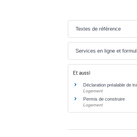
Textes de référence
Services en ligne et formul
Et aussi
Déclaration préalable de t
Logement
Permis de construire
Logement