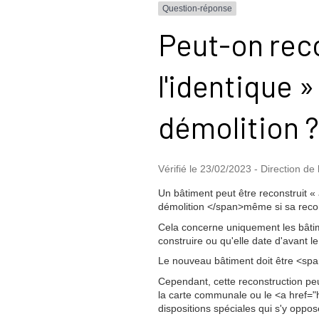
Question-réponse
Peut-on reco
l'identique 
démolition ?
Vérifié le 23/02/2023 - Direction de 
Un bâtiment peut être reconstruit «
démolition </span>même si sa recon
Cela concerne uniquement les bâtime
construire ou qu'elle date d'avant le
Le nouveau bâtiment doit être <span
Cependant, cette reconstruction pe
la carte communale ou le <a href=
dispositions spéciales qui s'y oppos