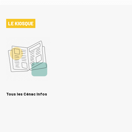
LE KIOSQUE
Tous les Cénac Infos