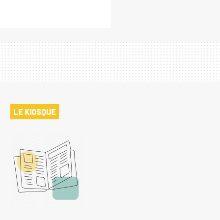
LE KIOSQUE