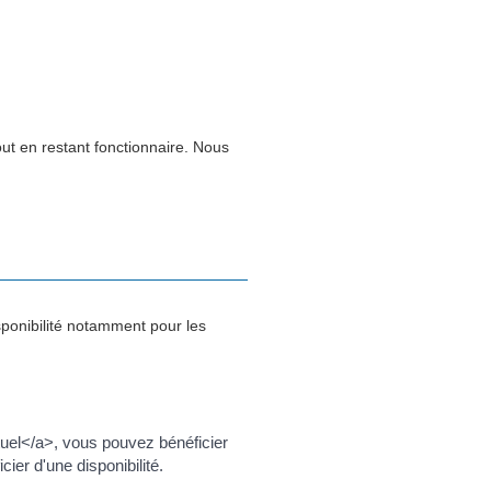
out en restant fonctionnaire. Nous
ponibilité notamment pour les
uel</a>, vous pouvez bénéficier
er d'une disponibilité.