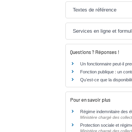
Textes de référence
Services en ligne et formul
Questions ? Réponses !
Un fonctionnaire peut-il pre
Fonction publique : un contr
Qu'est-ce que la disponibili
Pour en savoir plus
Régime indemnitaire des é
Ministère chargé des collect
Protection sociale et régim
Ministère chargé des collect