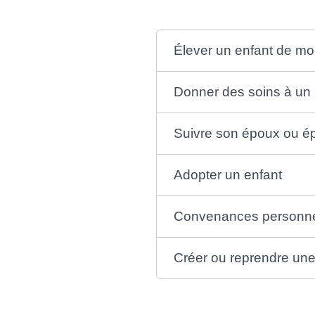
Élever un enfant de mo
Donner des soins à un
Suivre son époux ou é
Adopter un enfant
Convenances personne
Créer ou reprendre une