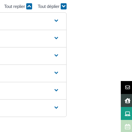
Tout replier
Tout déplier