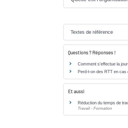
Textes de référence
Questions ? Réponses !
Comment s'effectue la journ
Perd-t-on des RTT en cas 
Et aussi
Réduction du temps de trav
Travail - Formation