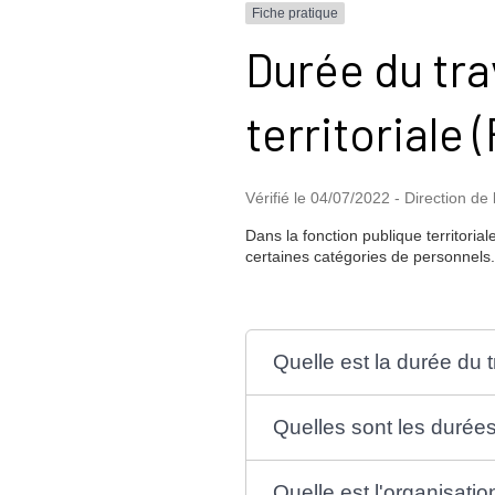
Fiche pratique
Durée du tra
territoriale 
Vérifié le 04/07/2022 - Direction de 
Dans la fonction publique territori
certaines catégories de personnels.
Quelle est la durée du t
Quelles sont les durée
Quelle est l'organisation