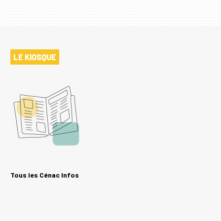
LE KIOSQUE
Tous les Cénac Infos