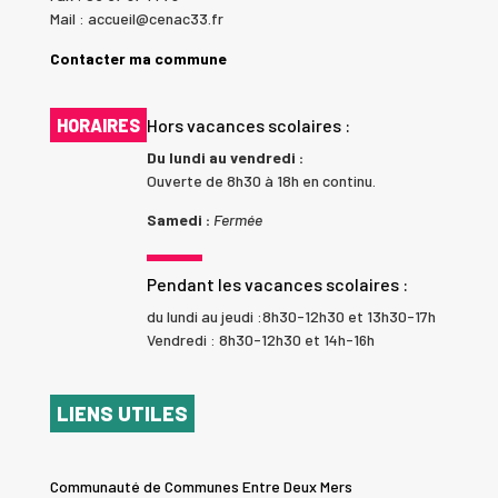
Mail : accueil@cenac33.fr
Contacter ma commune
HORAIRES
Hors vacances scolaires :
Du lundi au vendredi :
Ouverte de 8h30 à 18h en continu.
Samedi :
Fermée
Pendant les vacances scolaires :
du lundi au jeudi :8h30-12h30 et 13h30-17h
Vendredi : 8h30-12h30 et 14h-16h
LIENS UTILES
Communauté de Communes Entre Deux Mers