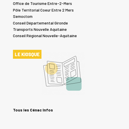
Office de Tourisme Entre-2-Mers
Pôle Territorial Coeur Entre 2 Mers
Semoctom
Conseil Départemental Gironde
Transports Nouvelle Aquitaine
Conseil Régional Nouvelle-Aquitaine
LE KIOSQUE
Tous les Cénac Infos