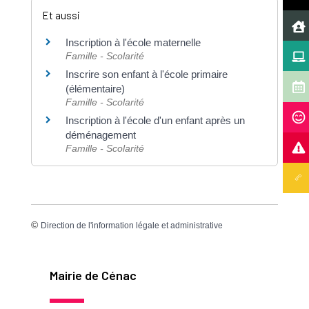
Et aussi
Inscription à l'école maternelle
Famille - Scolarité
Inscrire son enfant à l'école primaire
(élémentaire)
Famille - Scolarité
Inscription à l'école d'un enfant après un
déménagement
Famille - Scolarité
©
Direction de l'information légale et administrative
Mairie de Cénac