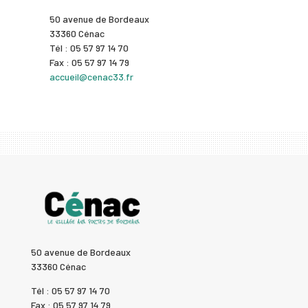
50 avenue de Bordeaux
33360 Cénac
Tél : 05 57 97 14 70
Fax : 05 57 97 14 79
accueil@cenac33.fr
50 avenue de Bordeaux
33360 Cénac
Tél : 05 57 97 14 70
Fax : 05 57 97 14 79