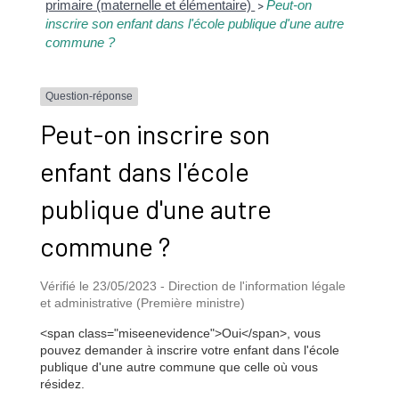
primaire (maternelle et élémentaire)
Peut-on
>
inscrire son enfant dans l'école publique d'une autre
commune ?
Question-réponse
Peut-on inscrire son
enfant dans l'école
publique d'une autre
commune ?
Vérifié le 23/05/2023 - Direction de l'information légale
et administrative (Première ministre)
<span class="miseenevidence">Oui</span>, vous
pouvez demander à inscrire votre enfant dans l'école
publique d'une autre commune que celle où vous
résidez.