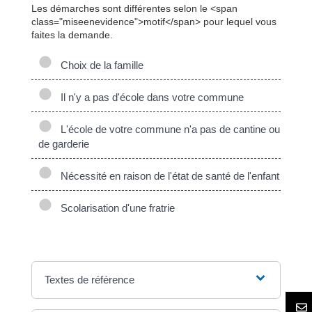
Les démarches sont différentes selon le <span
class="miseenevidence">motif</span> pour lequel vous
faites la demande.
Choix de la famille
Il n'y a pas d'école dans votre commune
L'école de votre commune n'a pas de cantine ou
de garderie
Nécessité en raison de l'état de santé de l'enfant
Scolarisation d'une fratrie
Textes de référence