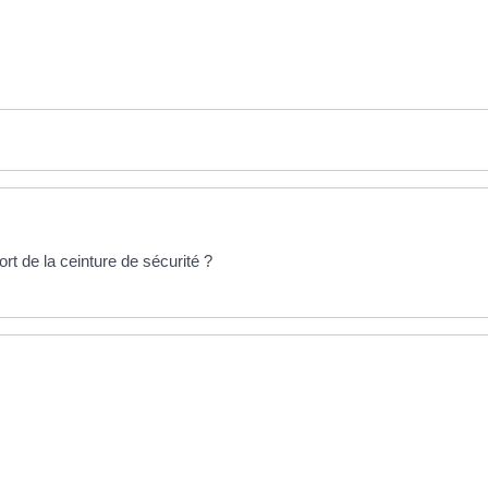
rt de la ceinture de sécurité ?