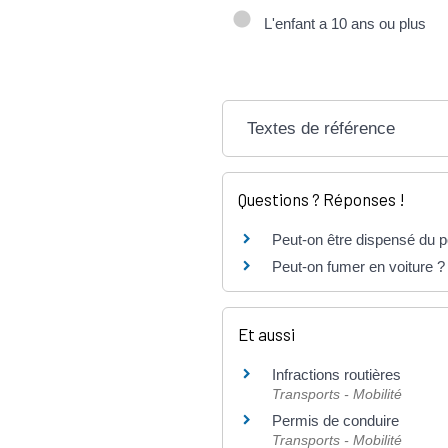
L'enfant a 10 ans ou plus
Textes de référence
Questions ? Réponses !
Peut-on être dispensé du po
Peut-on fumer en voiture ?
Et aussi
Infractions routières
Transports - Mobilité
Permis de conduire
Transports - Mobilité