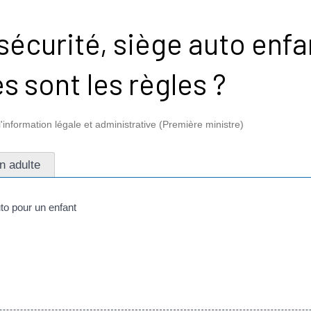
sécurité, siège auto enfa
s sont les règles ?
l'information légale et administrative (Première ministre)
n adulte