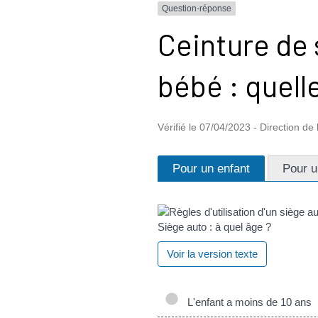
Question-réponse
Ceinture de 
bébé : quelle
Vérifié le 07/04/2023 - Direction de 
Pour un enfant
Pour u
Siège auto : à quel âge ?
Voir la version texte
L'enfant a moins de 10 ans