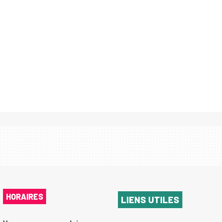
HORAIRES
LIENS UTILES