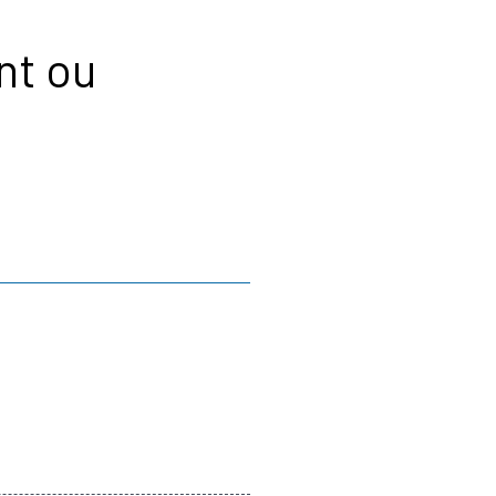
nt ou