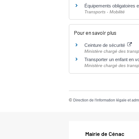
Équipements obligatoires en 
Transports - Mobilité
Pour en savoir plus
Ceinture de sécurité
Ministère chargé des transp
Transporter un enfant en v
Ministère chargé des transp
©
Direction de l'information légale et adm
Mairie de Cénac