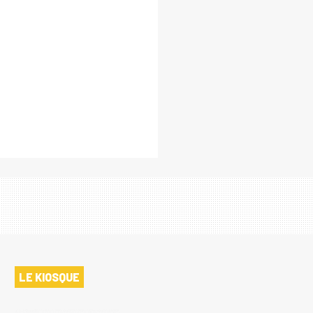
LE KIOSQUE