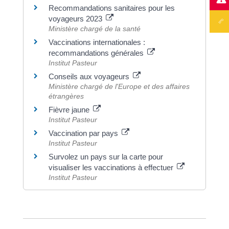
Recommandations sanitaires pour les
voyageurs 2023
Ministère chargé de la santé
Vaccinations internationales :
recommandations générales
Institut Pasteur
Conseils aux voyageurs
Ministère chargé de l'Europe et des affaires
étrangères
Fièvre jaune
Institut Pasteur
Vaccination par pays
Institut Pasteur
Survolez un pays sur la carte pour
visualiser les vaccinations à effectuer
Institut Pasteur