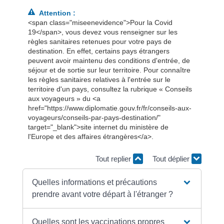
Attention :
<span class="miseenevidence">Pour la Covid
19</span>, vous devez vous renseigner sur les
règles sanitaires retenues pour votre pays de
destination. En effet, certains pays étrangers
peuvent avoir maintenu des conditions d'entrée, de
séjour et de sortie sur leur territoire. Pour connaître
les règles sanitaires relatives à l'entrée sur le
territoire d'un pays, consultez la rubrique « Conseils
aux voyageurs » du <a
href="https://www.diplomatie.gouv.fr/fr/conseils-aux-
voyageurs/conseils-par-pays-destination/"
target="_blank">site internet du ministère de
l'Europe et des affaires étrangères</a>.
Tout replier
Tout déplier
Quelles informations et précautions
prendre avant votre départ à l'étranger ?
Quelles sont les vaccinations propres