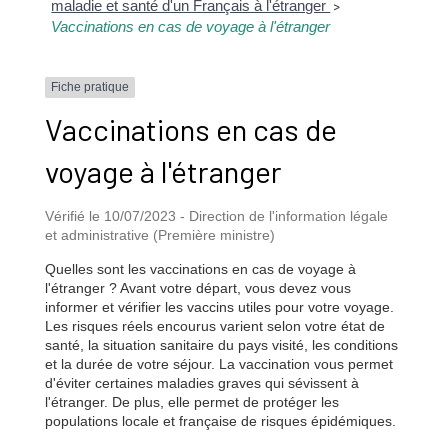
maladie et santé d'un Français à l'étranger
>
Vaccinations en cas de voyage à l'étranger
Fiche pratique
Vaccinations en cas de
voyage à l'étranger
Vérifié le 10/07/2023 - Direction de l'information légale
et administrative (Première ministre)
Quelles sont les vaccinations en cas de voyage à
l'étranger ? Avant votre départ, vous devez vous
informer et vérifier les vaccins utiles pour votre voyage.
Les risques réels encourus varient selon votre état de
santé, la situation sanitaire du pays visité, les conditions
et la durée de votre séjour. La vaccination vous permet
d'éviter certaines maladies graves qui sévissent à
l'étranger. De plus, elle permet de protéger les
populations locale et française de risques épidémiques.