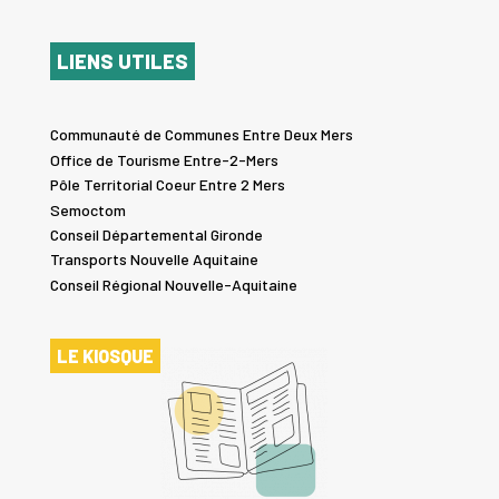
LIENS UTILES
Communauté de Communes Entre Deux Mers
Office de Tourisme Entre-2-Mers
Pôle Territorial Coeur Entre 2 Mers
Semoctom
Conseil Départemental Gironde
Transports Nouvelle Aquitaine
Conseil Régional Nouvelle-Aquitaine
LE KIOSQUE