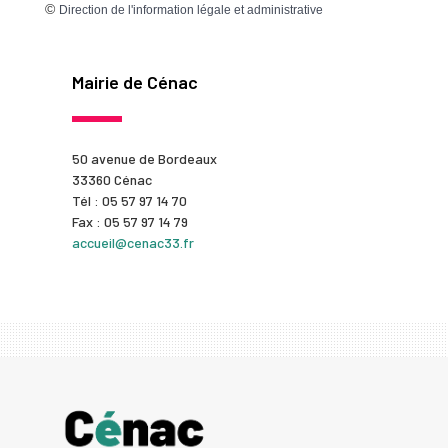
©
Direction de l'information légale et administrative
Mairie de Cénac
50 avenue de Bordeaux
33360 Cénac
Tél : 05 57 97 14 70
Fax : 05 57 97 14 79
accueil@cenac33.fr