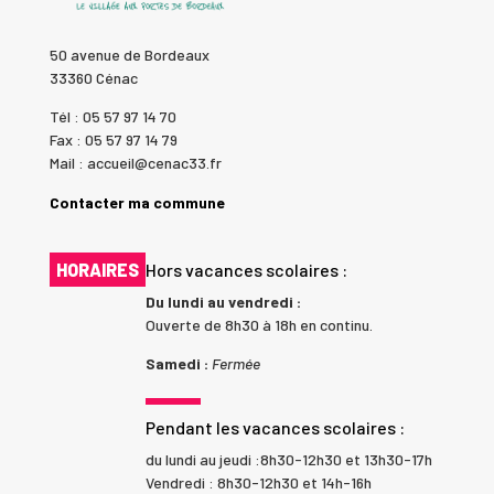
50 avenue de Bordeaux
33360 Cénac
Tél : 05 57 97 14 70
Fax : 05 57 97 14 79
Mail : accueil@cenac33.fr
Contacter ma commune
HORAIRES
Hors vacances scolaires :
Du lundi au vendredi :
Ouverte de 8h30 à 18h en continu.
Samedi :
Fermée
Pendant les vacances scolaires :
du lundi au jeudi :8h30-12h30 et 13h30-17h
Vendredi : 8h30-12h30 et 14h-16h