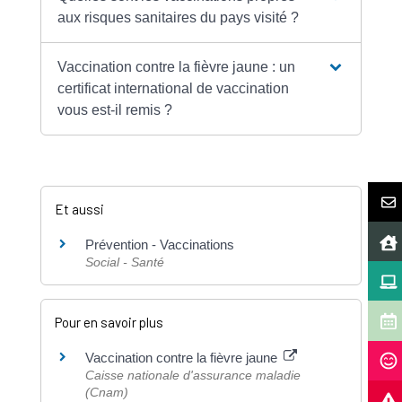
aux risques sanitaires du pays visité ?
Vaccination contre la fièvre jaune : un
certificat international de vaccination
vous est-il remis ?
Et aussi
Prévention - Vaccinations
Social - Santé
Pour en savoir plus
Vaccination contre la fièvre jaune
Caisse nationale d'assurance maladie
(Cnam)