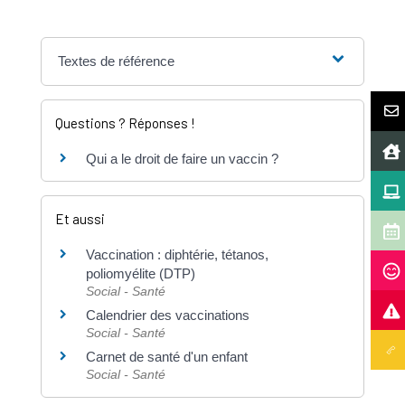
Textes de référence
Questions ? Réponses !
Qui a le droit de faire un vaccin ?
Et aussi
Vaccination : diphtérie, tétanos,
poliomyélite (DTP)
Social - Santé
Calendrier des vaccinations
Social - Santé
Carnet de santé d'un enfant
Social - Santé