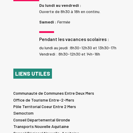
Du lundi au vendredi :
Ouverte de 8h30 à 18h en continu.
Samedi :
Fermée
Pendant les vacances scolaires :
du lundi au jeudi :8h30-12h30 et 13h30-17h
Vendredi : 8h30-12h30 et 14h-16h
LIENS UTILES
Communauté de Communes Entre Deux Mers
Office de Tourisme Entre-2-Mers
Pôle Territorial Coeur Entre 2 Mers
Semoctom
Conseil Départemental Gironde
Transports Nouvelle Aquitaine