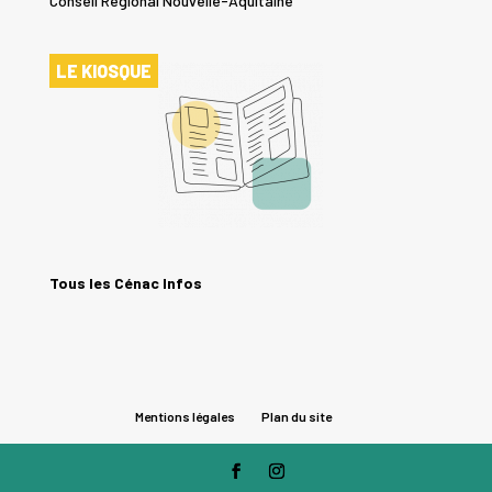
Conseil Régional Nouvelle-Aquitaine
LE KIOSQUE
Tous les Cénac Infos
Mentions légales
Plan du site