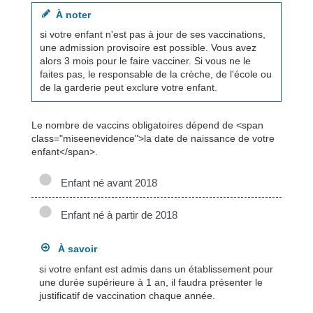
À noter
si votre enfant n'est pas à jour de ses vaccinations,
une admission provisoire est possible. Vous avez
alors 3 mois pour le faire vacciner. Si vous ne le
faites pas, le responsable de la crèche, de l'école ou
de la garderie peut exclure votre enfant.
Le nombre de vaccins obligatoires dépend de <span
class="miseenevidence">la date de naissance de votre
enfant</span>.
Enfant né avant 2018
Enfant né à partir de 2018
À savoir
si votre enfant est admis dans un établissement pour
une durée supérieure à 1 an, il faudra présenter le
justificatif de vaccination chaque année.