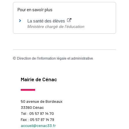
Pour en savoir plus
La santé des élèves
Ministère chargé de l'éducation
©
Direction de l'information légale et administrative
Mairie de Cénac
50 avenue de Bordeaux
33360 Cénac
Tél : 05 57 97 14 70
Fax : 05 57 97 14 79
accueil@cenac33.fr