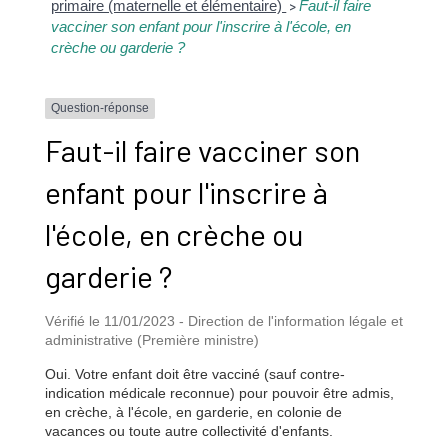
primaire (maternelle et élémentaire)
Faut-il faire
>
vacciner son enfant pour l'inscrire à l'école, en
crèche ou garderie ?
Question-réponse
Faut-il faire vacciner son
enfant pour l'inscrire à
l'école, en crèche ou
garderie ?
Vérifié le 11/01/2023 - Direction de l'information légale et
administrative (Première ministre)
Oui. Votre enfant doit être vacciné (sauf contre-
indication médicale reconnue) pour pouvoir être admis,
en crèche, à l'école, en garderie, en colonie de
vacances ou toute autre collectivité d'enfants.