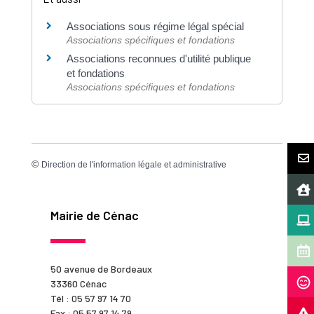
Associations sous régime légal spécial
Associations spécifiques et fondations
Associations reconnues d'utilité publique
et fondations
Associations spécifiques et fondations
©
Direction de l'information légale et administrative
Mairie de Cénac
50 avenue de Bordeaux
33360 Cénac
Tél : 05 57 97 14 70
Fax : 05 57 97 14 79