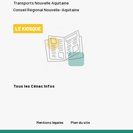
Transports Nouvelle Aquitaine
Conseil Régional Nouvelle-Aquitaine
LE KIOSQUE
Tous les Cénac Infos
Mentions légales
Plan du site