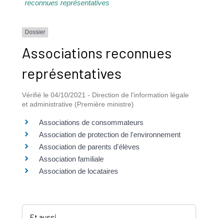
reconnues représentatives
Dossier
Associations reconnues
représentatives
Vérifié le 04/10/2021 - Direction de l'information légale
et administrative (Première ministre)
Associations de consommateurs
Association de protection de l'environnement
Association de parents d'élèves
Association familiale
Association de locataires
Et aussi