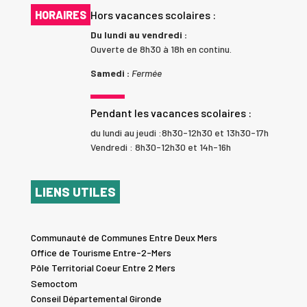
HORAIRES
Hors vacances scolaires :
Du lundi au vendredi :
Ouverte de 8h30 à 18h en continu.
Samedi :
Fermée
Pendant les vacances scolaires :
du lundi au jeudi :8h30-12h30 et 13h30-17h
Vendredi : 8h30-12h30 et 14h-16h
LIENS UTILES
Communauté de Communes Entre Deux Mers
Office de Tourisme Entre-2-Mers
Pôle Territorial Coeur Entre 2 Mers
Semoctom
Conseil Départemental Gironde