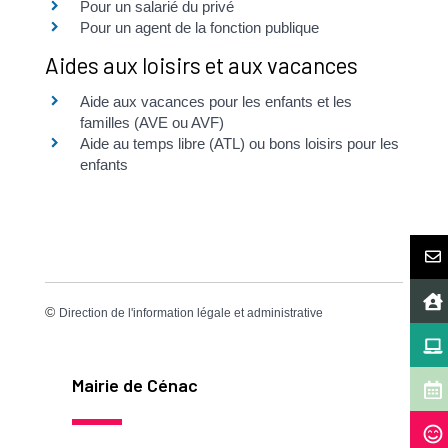
Pour un salarié du privé
Pour un agent de la fonction publique
Aides aux loisirs et aux vacances
Aide aux vacances pour les enfants et les
familles (AVE ou AVF)
Aide au temps libre (ATL) ou bons loisirs pour les
enfants
©
Direction de l'information légale et administrative
Mairie de Cénac