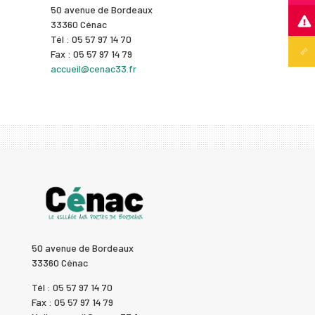
50 avenue de Bordeaux
33360 Cénac
Tél : 05 57 97 14 70
Fax : 05 57 97 14 79
accueil@cenac33.fr
50 avenue de Bordeaux
33360 Cénac
Tél : 05 57 97 14 70
Fax : 05 57 97 14 79