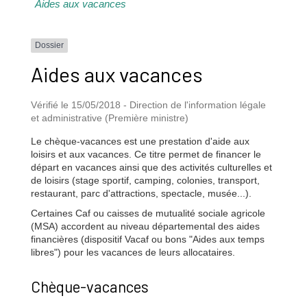
Aides aux vacances
Dossier
Aides aux vacances
Vérifié le 15/05/2018 - Direction de l'information légale
et administrative (Première ministre)
Le chèque-vacances est une prestation d'aide aux
loisirs et aux vacances. Ce titre permet de financer le
départ en vacances ainsi que des activités culturelles et
de loisirs (stage sportif, camping, colonies, transport,
restaurant, parc d'attractions, spectacle, musée...).
Certaines Caf ou caisses de mutualité sociale agricole
(MSA) accordent au niveau départemental des aides
financières (dispositif Vacaf ou bons "Aides aux temps
libres") pour les vacances de leurs allocataires.
Chèque-vacances