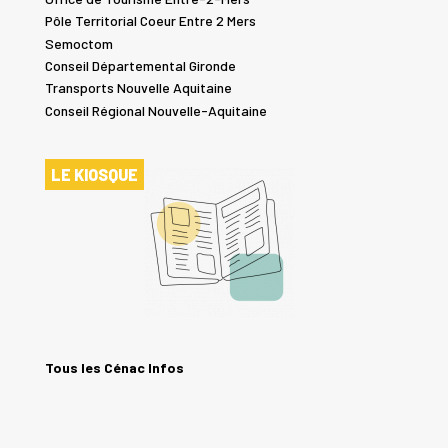
Pôle Territorial Coeur Entre 2 Mers
Semoctom
Conseil Départemental Gironde
Transports Nouvelle Aquitaine
Conseil Régional Nouvelle-Aquitaine
LE KIOSQUE
Tous les Cénac Infos