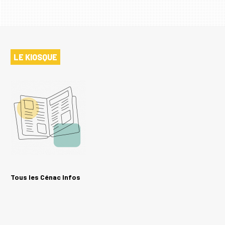
LE KIOSQUE
Tous les Cénac Infos