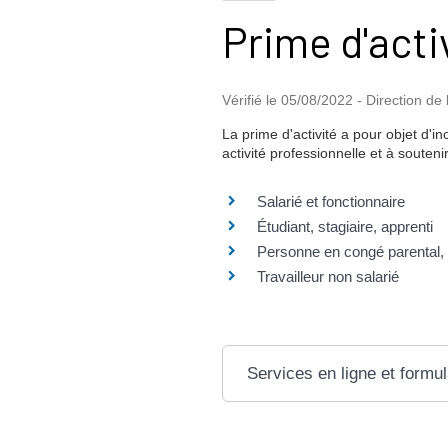
Prime d'acti
Vérifié le 05/08/2022 - Direction de 
La prime d'activité a pour objet d'i
activité professionnelle et à souteni
Salarié et fonctionnaire
Étudiant, stagiaire, apprenti
Personne en congé parental, s
Travailleur non salarié
Services en ligne et formul