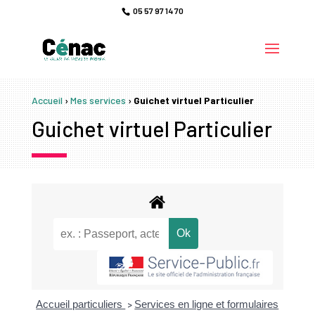
05 57 97 14 70
Accueil
›
Mes services
›
Guichet virtuel Particulier
Guichet virtuel Particulier
Accueil particuliers
Services en ligne et formulaires
>