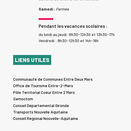
Samedi :
Fermée
Pendant les vacances scolaires :
du lundi au jeudi :8h30-12h30 et 13h30-17h
Vendredi : 8h30-12h30 et 14h-16h
LIENS UTILES
Communauté de Communes Entre Deux Mers
Office de Tourisme Entre-2-Mers
Pôle Territorial Coeur Entre 2 Mers
Semoctom
Conseil Départemental Gironde
Transports Nouvelle Aquitaine
Conseil Régional Nouvelle-Aquitaine