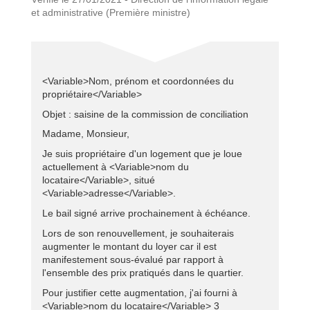
et administrative (Première ministre)
<Variable>Nom, prénom et coordonnées du
propriétaire</Variable>
Objet : saisine de la commission de conciliation
Madame, Monsieur,
Je suis propriétaire d'un logement que je loue
actuellement à <Variable>nom du
locataire</Variable>, situé
<Variable>adresse</Variable>.
Le bail signé arrive prochainement à échéance.
Lors de son renouvellement, je souhaiterais
augmenter le montant du loyer car il est
manifestement sous-évalué par rapport à
l'ensemble des prix pratiqués dans le quartier.
Pour justifier cette augmentation, j'ai fourni à
<Variable>nom du locataire</Variable> 3