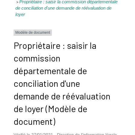
Propriétaire : saisir la commission départementale
>
de conciliation d'une demande de réévaluation de
loyer
Modèle de document
Propriétaire : saisir la
commission
départementale de
conciliation d'une
demande de réévaluation
de loyer (Modèle de
document)
Vérifié le 27/01/2021 - Direction de l'information légale