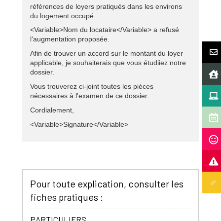
références de loyers pratiqués dans les environs
du logement occupé.
<Variable>Nom du locataire</Variable> a refusé
l'augmentation proposée.
Afin de trouver un accord sur le montant du loyer
applicable, je souhaiterais que vous étudiiez notre
dossier.
Vous trouverez ci-joint toutes les pièces
nécessaires à l'examen de ce dossier.
Cordialement,
<Variable>Signature</Variable>
Pour toute explication, consulter les
fiches pratiques :
PARTICULIERS