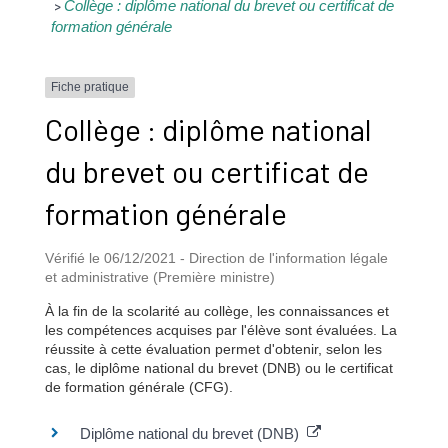
Collège : diplôme national du brevet ou certificat de
>
formation générale
Fiche pratique
Collège : diplôme national
du brevet ou certificat de
formation générale
Vérifié le 06/12/2021 - Direction de l'information légale
et administrative (Première ministre)
À la fin de la scolarité au collège, les connaissances et
les compétences acquises par l'élève sont évaluées. La
réussite à cette évaluation permet d'obtenir, selon les
cas, le diplôme national du brevet (DNB) ou le certificat
de formation générale (CFG).
Diplôme national du brevet (DNB)