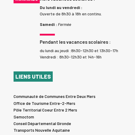
Du lundi au vendredi :
Ouverte de 8h30 à 18h en continu.
Samedi :
Fermée
Pendant les vacances scolaires :
du lundi au jeudi :8h30-12h30 et 13h30-17h
Vendredi : 8h30-12h30 et 14h-16h
LIENS UTILES
Communauté de Communes Entre Deux Mers
Office de Tourisme Entre-2-Mers
Pôle Territorial Coeur Entre 2 Mers
Semoctom
Conseil Départemental Gironde
Transports Nouvelle Aquitaine