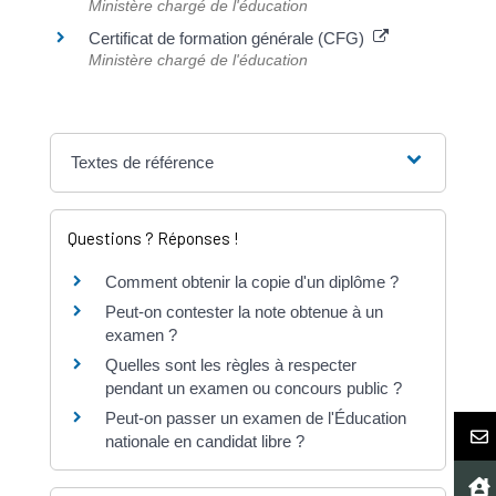
Ministère chargé de l'éducation
Certificat de formation générale (CFG)
Ministère chargé de l'éducation
Textes de référence
Questions ? Réponses !
Comment obtenir la copie d'un diplôme ?
Peut-on contester la note obtenue à un
examen ?
Quelles sont les règles à respecter
pendant un examen ou concours public ?
Peut-on passer un examen de l'Éducation
nationale en candidat libre ?