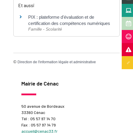
Et aussi
PIX : plateforme d'évaluation et de
certification des compétences numériques
Famille - Scolarité
©
Direction de l'information légale et administrative
Mairie de Cénac
50 avenue de Bordeaux
33360 Cénac
Tél : 05 57 97 14 70
Fax : 05 57 97 14 79
accueil@cenac33.fr