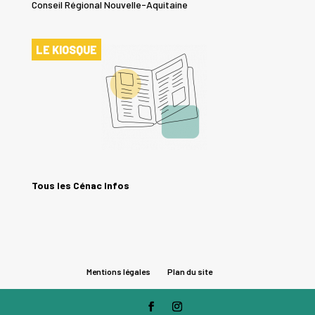
Conseil Régional Nouvelle-Aquitaine
LE KIOSQUE
Tous les Cénac Infos
Mentions légales
Plan du site