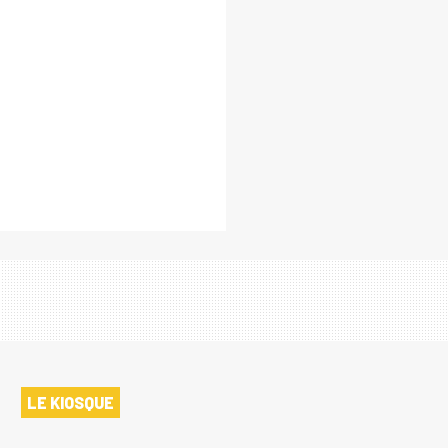
LE KIOSQUE