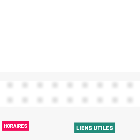
HORAIRES
LIENS UTILES