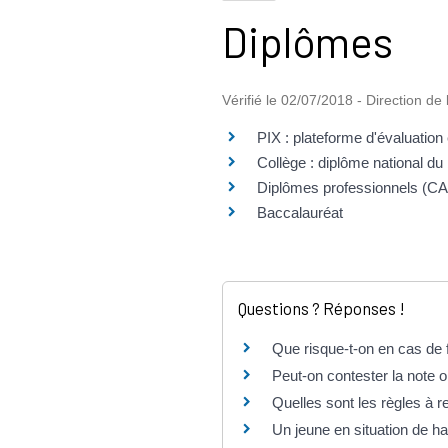
Diplômes
Vérifié le 02/07/2018 - Direction de 
PIX : plateforme d'évaluatio
Collège : diplôme national du 
Diplômes professionnels (CAP
Baccalauréat
Questions ? Réponses !
Que risque-t-on en cas de 
Peut-on contester la note
Quelles sont les règles à 
Un jeune en situation de 