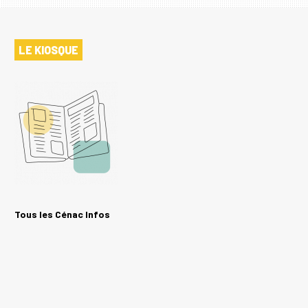
LE KIOSQUE
Tous les Cénac Infos