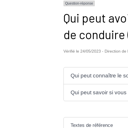
Question-réponse
Qui peut avo
de conduire (
Vérifié le 24/05/2023 - Direction de 
Qui peut connaître le s
Qui peut savoir si vous 
Textes de référence