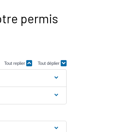
otre permis
Tout replier
Tout déplier