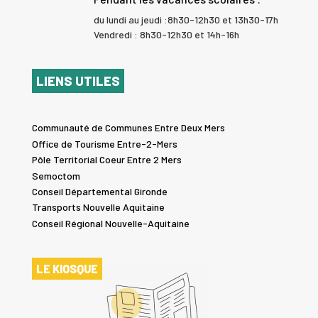
du lundi au jeudi :8h30-12h30 et 13h30-17h
Vendredi : 8h30-12h30 et 14h-16h
LIENS UTILES
Communauté de Communes Entre Deux Mers
Office de Tourisme Entre-2-Mers
Pôle Territorial Coeur Entre 2 Mers
Semoctom
Conseil Départemental Gironde
Transports Nouvelle Aquitaine
Conseil Régional Nouvelle-Aquitaine
LE KIOSQUE