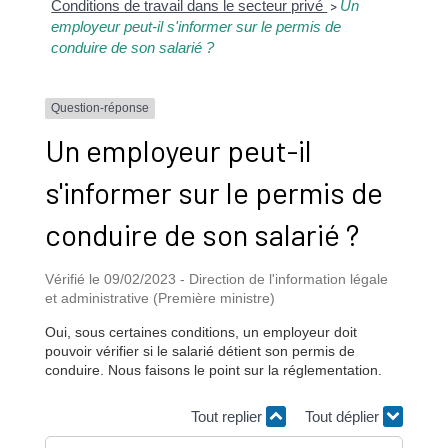
Conditions de travail dans le secteur privé
Un
>
employeur peut-il s'informer sur le permis de
conduire de son salarié ?
Question-réponse
Un employeur peut-il
s'informer sur le permis de
conduire de son salarié ?
Vérifié le 09/02/2023 - Direction de l'information légale
et administrative (Première ministre)
Oui, sous certaines conditions, un employeur doit
pouvoir vérifier si le salarié détient son permis de
conduire. Nous faisons le point sur la réglementation.
Tout replier
Tout déplier