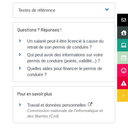
Textes de référence
Questions ? Réponses !
Un salarié peut-il être licencié à cause du
retrait de son permis de conduire ?
Qui peut avoir des informations sur votre
permis de conduire (points, validité...) ?
Quelles aides pour financer le permis de
conduire ?
Pour en savoir plus
Travail et données personnelles
Commission nationale de l'informatique et
des libertés (Cnil)