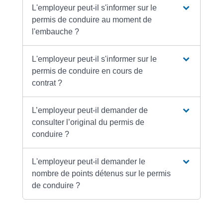
L'employeur peut-il s'informer sur le
permis de conduire au moment de
l'embauche ?
L'employeur peut-il s'informer sur le
permis de conduire en cours de
contrat ?
L’employeur peut-il demander de
consulter l’original du permis de
conduire ?
L'employeur peut-il demander le
nombre de points détenus sur le permis
de conduire ?