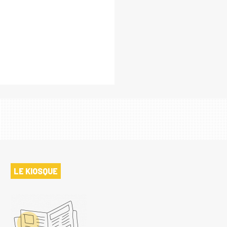
LE KIOSQUE