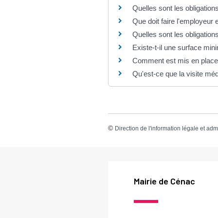
Quelles sont les obligation
Que doit faire l'employeur 
Quelles sont les obligation
Existe-t-il une surface mini
Comment est mis en place le
Qu'est-ce que la visite méd
©
Direction de l'information légale et adm
Mairie de Cénac