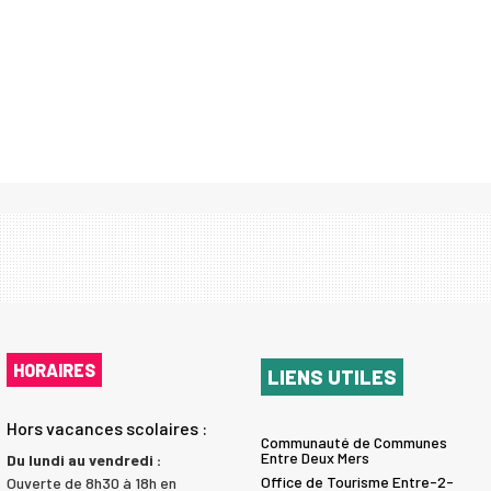
HORAIRES
LIENS UTILES
Hors vacances scolaires :
Communauté de Communes
Entre Deux Mers
Du lundi au vendredi :
Office de Tourisme Entre-2-
Ouverte de 8h30 à 18h en