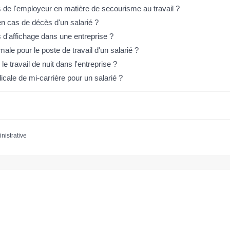
s de l'employeur en matière de secourisme au travail ?
en cas de décès d'un salarié ?
s d'affichage dans une entreprise ?
male pour le poste de travail d'un salarié ?
 travail de nuit dans l'entreprise ?
icale de mi-carrière pour un salarié ?
inistrative