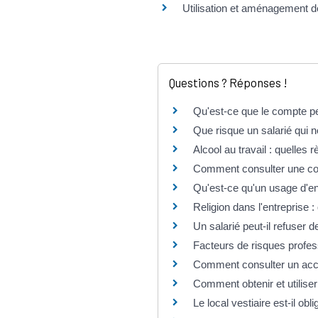
Utilisation et aménagement de
Questions ? Réponses !
Qu'est-ce que le compte pe
Que risque un salarié qui 
Alcool au travail : quelles 
Comment consulter une con
Qu'est-ce qu'un usage d'en
Religion dans l'entreprise :
Un salarié peut-il refuser 
Facteurs de risques profess
Comment consulter un acco
Comment obtenir et utiliser
Le local vestiaire est-il obl