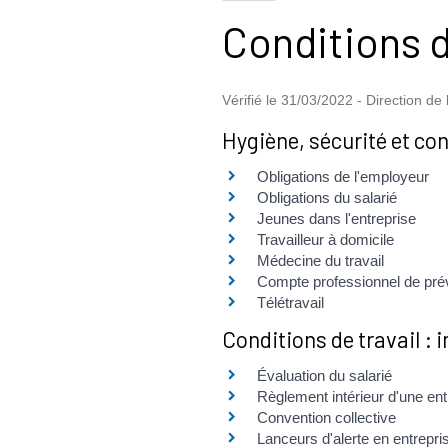
Conditions d
Vérifié le 31/03/2022 - Direction de 
Hygiène, sécurité et con
Obligations de l'employeur
Obligations du salarié
Jeunes dans l'entreprise
Travailleur à domicile
Médecine du travail
Compte professionnel de pré
Télétravail
Conditions de travail :
Évaluation du salarié
Règlement intérieur d'une ent
Convention collective
Lanceurs d'alerte en entrepri