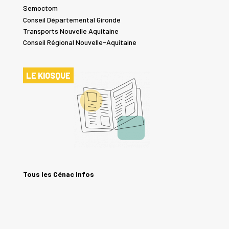
Semoctom
Conseil Départemental Gironde
Transports Nouvelle Aquitaine
Conseil Régional Nouvelle-Aquitaine
LE KIOSQUE
Tous les Cénac Infos