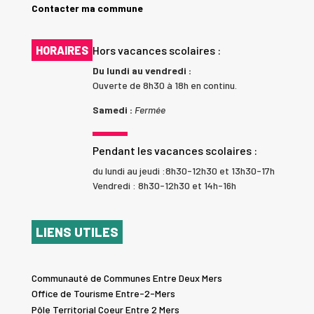
Contacter ma commune
HORAIRES
Hors vacances scolaires :
Du lundi au vendredi :
Ouverte de 8h30 à 18h en continu.
Samedi :
Fermée
Pendant les vacances scolaires :
du lundi au jeudi :8h30-12h30 et 13h30-17h
Vendredi : 8h30-12h30 et 14h-16h
LIENS UTILES
Communauté de Communes Entre Deux Mers
Office de Tourisme Entre-2-Mers
Pôle Territorial Coeur Entre 2 Mers