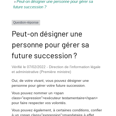
Peut-on désigner une personne pour gérer sa
>
future succession ?
Question-réponse
Peut-on désigner une
personne pour gérer sa
future succession ?
Vérifié le 07/02/2022 - Direction de l'information légale
et administrative (Première ministre)
Oui, de votre vivant, vous pouvez désigner une
personne pour gérer votre future succession.
Vous pouvez nommer un <span
class="expression">exécuteur testamentaire</span>
pour faire respecter vos volontés.
Vous pouvez également, à certaines conditions, confier
à un <span class="expression">mandataire à effet