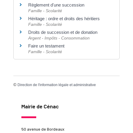
Règlement d'une succession
Famille - Scolarité
Héritage : ordre et droits des héritiers
Famille - Scolarité
Droits de succession et de donation
Argent - Impôts - Consommation
Faire un testament
Famille - Scolarité
©
Direction de l'information légale et administrative
Mairie de Cénac
50 avenue de Bordeaux