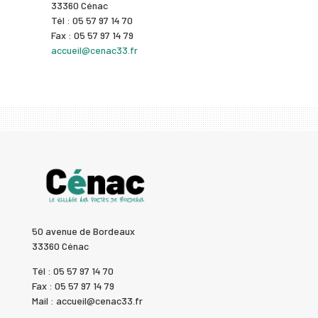
33360 Cénac
Tél : 05 57 97 14 70
Fax : 05 57 97 14 79
accueil@cenac33.fr
50 avenue de Bordeaux
33360 Cénac
Tél : 05 57 97 14 70
Fax : 05 57 97 14 79
Mail : accueil@cenac33.fr