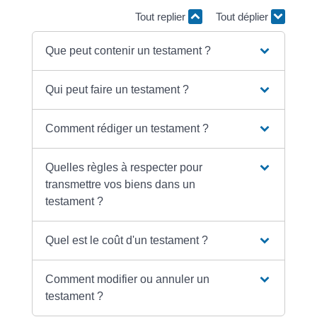
Tout replier
Tout déplier
Que peut contenir un testament ?
Qui peut faire un testament ?
Comment rédiger un testament ?
Quelles règles à respecter pour
transmettre vos biens dans un
testament ?
Quel est le coût d'un testament ?
Comment modifier ou annuler un
testament ?