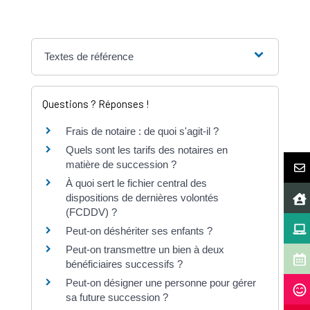
Textes de référence
Questions ? Réponses !
Frais de notaire : de quoi s'agit-il ?
Quels sont les tarifs des notaires en
matière de succession ?
À quoi sert le fichier central des
dispositions de dernières volontés
(FCDDV) ?
Peut-on déshériter ses enfants ?
Peut-on transmettre un bien à deux
bénéficiaires successifs ?
Peut-on désigner une personne pour gérer
sa future succession ?