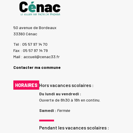
50 avenue de Bordeaux
33360 Cénac
Tél : 05 57 97 14 70
Fax : 05 57 97 14 79
Mail : accueil@cenac33.fr
Contacter ma commune
HORAIRES
Hors vacances scolaires :
Du lundi au vendredi :
Ouverte de 8h30 à 18h en continu.
Samedi :
Fermée
Pendant les vacances scolaires :