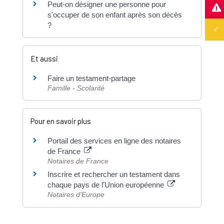
Peut-on désigner une personne pour
s'occuper de son enfant après son décès
?
Et aussi
Faire un testament-partage
Famille - Scolarité
Pour en savoir plus
Portail des services en ligne des notaires
de France
Notaires de France
Inscrire et rechercher un testament dans
chaque pays de l'Union européenne
Notaires d'Europe