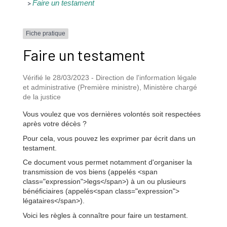
Faire un testament
>
Fiche pratique
Faire un testament
Vérifié le 28/03/2023 - Direction de l'information légale
et administrative (Première ministre), Ministère chargé
de la justice
Vous voulez que vos dernières volontés soit respectées
après votre décès ?
Pour cela, vous pouvez les exprimer par écrit dans un
testament.
Ce document vous permet notamment d'organiser la
transmission de vos biens (appelés <span
class="expression">legs</span>) à un ou plusieurs
bénéficiaires (appelés<span class="expression">
légataires</span>).
Voici les règles à connaître pour faire un testament.