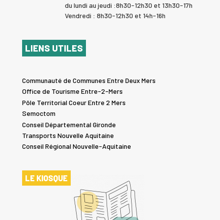
du lundi au jeudi :8h30-12h30 et 13h30-17h
Vendredi : 8h30-12h30 et 14h-16h
LIENS UTILES
Communauté de Communes Entre Deux Mers
Office de Tourisme Entre-2-Mers
Pôle Territorial Coeur Entre 2 Mers
Semoctom
Conseil Départemental Gironde
Transports Nouvelle Aquitaine
Conseil Régional Nouvelle-Aquitaine
LE KIOSQUE