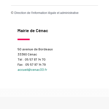
©
Direction de l'information légale et administrative
Mairie de Cénac
50 avenue de Bordeaux
33360 Cénac
Tél : 05 57 97 14 70
Fax : 05 57 97 14 79
accueil@cenac33.fr