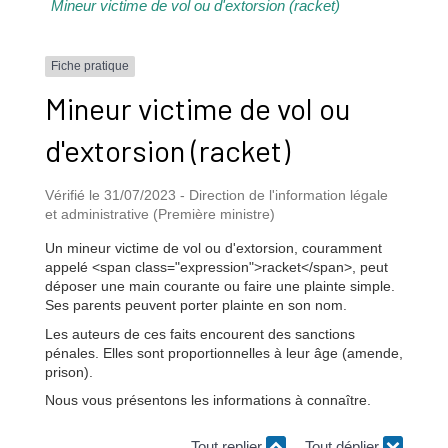
Mineur victime de vol ou d'extorsion (racket)
Fiche pratique
Mineur victime de vol ou
d'extorsion (racket)
Vérifié le 31/07/2023 - Direction de l'information légale
et administrative (Première ministre)
Un mineur victime de vol ou d'extorsion, couramment
appelé <span class="expression">racket</span>, peut
déposer une main courante ou faire une plainte simple.
Ses parents peuvent porter plainte en son nom.
Les auteurs de ces faits encourent des sanctions
pénales. Elles sont proportionnelles à leur âge (amende,
prison).
Nous vous présentons les informations à connaître.
Tout replier
Tout déplier