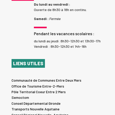
Du lundi au vendredi :
Ouverte de 8h30 à 18h en continu.
Samedi :
Fermée
Pendant les vacances scolaires :
du lundi au jeudi :8h30-12h30 et 13h30-17h
Vendredi : 8h30-12h30 et 14h-16h
LIENS UTILES
Communauté de Communes Entre Deux Mers
Office de Tourisme Entre-2-Mers
Pôle Territorial Coeur Entre 2 Mers
Semoctom
Conseil Départemental Gironde
Transports Nouvelle Aquitaine
Conseil Régional Nouvelle-Aquitaine