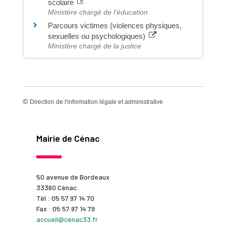
scolaire
Ministère chargé de l'éducation
Parcours victimes (violences physiques,
sexuelles ou psychologiques)
Ministère chargé de la justice
©
Direction de l'information légale et administrative
Mairie de Cénac
50 avenue de Bordeaux
33360 Cénac
Tél : 05 57 97 14 70
Fax : 05 57 97 14 79
accueil@cenac33.fr