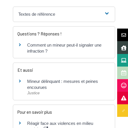
Textes de référence
Questions ? Réponses !
Comment un mineur peut-il signaler une
infraction ?
Et aussi
Mineur délinquant : mesures et peines
encourues
Justice
Pour en savoir plus
Réagir face aux violences en milieu