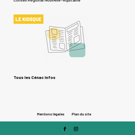
LE KIOSQUE
Tous les Cénac Infos
Mentions légales
Plan du site