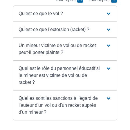
Qu'est-ce que le vol ?
Qu'est-ce que l'extorsion (racket) ?
Un mineur victime de vol ou de racket
peut-il porter plainte ?
Quel est le rôle du personnel éducatif si
le mineur est victime de vol ou de
racket ?
Quelles sont les sanctions à l'égard de
l'auteur d'un vol ou d'un racket auprès
d'un mineur ?