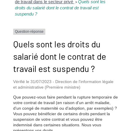
de travail dans le secteur privé
Quels sont les
>
droits du salarié dont le contrat de travail est
suspendu ?
Question-réponse
Quels sont les droits du
salarié dont le contrat de
travail est suspendu ?
Vérifié le 31/07/2023 - Direction de l'information légale
et administrative (Première ministre)
Que pouvez-vous faire pendant la rupture temporaire de
votre contrat de travail (en raison d'un arrêt maladie,
d'un congé de maternité ou d'adoption, par exemples) ?
Vous pouvez bénéficier de certains droits pendant la
suspension de votre contrat et vous pouvez être
indemnisé dans certaines situations. Nous vous
présentons vos droits.