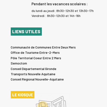
Pendant les vacances scolaires :
du lundi au jeudi :8h30-12h30 et 13h30-17h
Vendredi : 8h30-12h30 et 14h-16h
LIENS UTILES
Communauté de Communes Entre Deux Mers
Office de Tourisme Entre-2-Mers
Pôle Territorial Coeur Entre 2 Mers
Semoctom
Conseil Départemental Gironde
Transports Nouvelle Aquitaine
Conseil Régional Nouvelle-Aquitaine
LE KIOSQUE