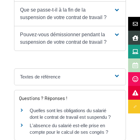
Que se passe-t-il à la fin de la
suspension de votre contrat de travail ?
Pouvez-vous démissionner pendant la
suspension de votre contrat de travail ?
Textes de référence
Questions ? Réponses !
Quelles sont les obligations du salarié
dont le contrat de travail est suspendu ?
L'absence du salarié est-elle prise en
compte pour le calcul de ses congés ?