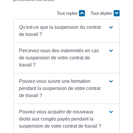
Tout replier
Tout déplier
Qu'est-ce que la suspension du contrat
de travail ?
Percevez-vous des indemnités en cas
de suspension de votre contrat de
travail ?
Pouvez-vous suivre une formation
pendant la suspension de votre contrat
de travail ?
Pouvez-vous acquérir de nouveaux
droits aux congés payés pendant la
suspension de votre contrat de travail ?