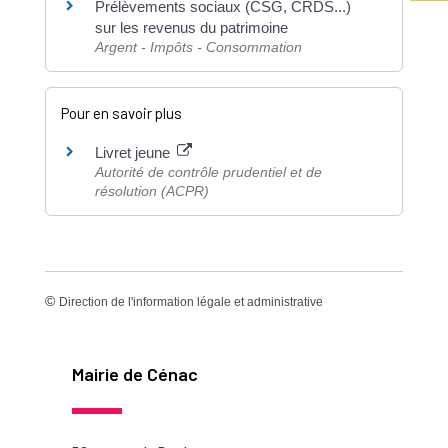
Prélèvements sociaux (CSG, CRDS...)
sur les revenus du patrimoine
Argent - Impôts - Consommation
Pour en savoir plus
Livret jeune
Autorité de contrôle prudentiel et de
résolution (ACPR)
©
Direction de l'information légale et administrative
Mairie de Cénac