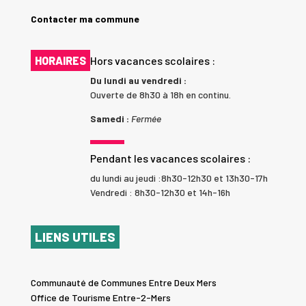
Contacter ma commune
HORAIRES
Hors vacances scolaires :
Du lundi au vendredi :
Ouverte de 8h30 à 18h en continu.
Samedi :
Fermée
Pendant les vacances scolaires :
du lundi au jeudi :8h30-12h30 et 13h30-17h
Vendredi : 8h30-12h30 et 14h-16h
LIENS UTILES
Communauté de Communes Entre Deux Mers
Office de Tourisme Entre-2-Mers