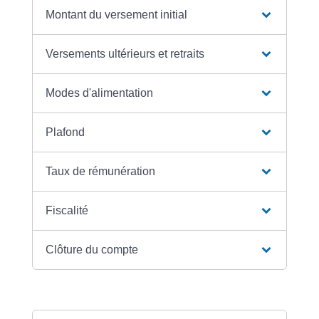
Montant du versement initial
Versements ultérieurs et retraits
Modes d'alimentation
Plafond
Taux de rémunération
Fiscalité
Clôture du compte