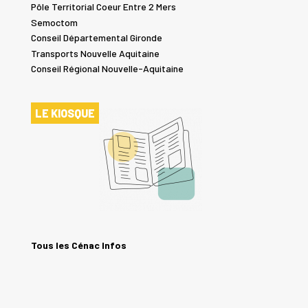
Pôle Territorial Coeur Entre 2 Mers
Semoctom
Conseil Départemental Gironde
Transports Nouvelle Aquitaine
Conseil Régional Nouvelle-Aquitaine
LE KIOSQUE
Tous les Cénac Infos