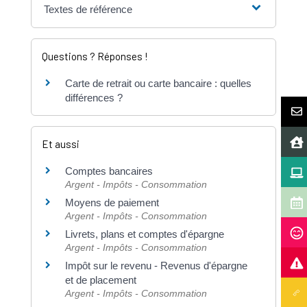
Textes de référence
Questions ? Réponses !
Carte de retrait ou carte bancaire : quelles
différences ?
Et aussi
Comptes bancaires
Argent - Impôts - Consommation
Moyens de paiement
Argent - Impôts - Consommation
Livrets, plans et comptes d'épargne
Argent - Impôts - Consommation
Impôt sur le revenu - Revenus d'épargne
et de placement
Argent - Impôts - Consommation