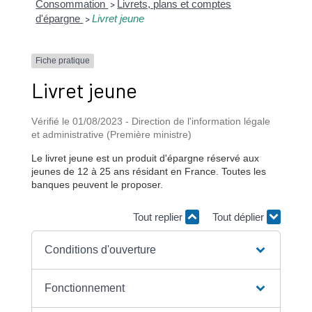
Consommation
Livrets, plans et comptes
>
d'épargne
Livret jeune
>
Fiche pratique
Livret jeune
Vérifié le 01/08/2023 - Direction de l'information légale
et administrative (Première ministre)
Le livret jeune est un produit d'épargne réservé aux
jeunes de 12 à 25 ans résidant en France. Toutes les
banques peuvent le proposer.
Tout replier
Tout déplier
Conditions d'ouverture
Fonctionnement