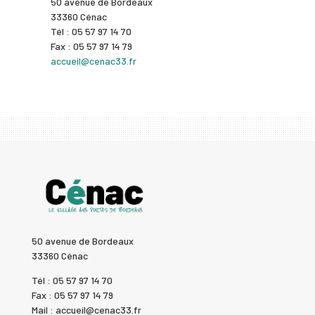
50 avenue de Bordeaux
33360 Cénac
Tél : 05 57 97 14 70
Fax : 05 57 97 14 79
accueil@cenac33.fr
50 avenue de Bordeaux
33360 Cénac
Tél : 05 57 97 14 70
Fax : 05 57 97 14 79
Mail : accueil@cenac33.fr