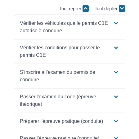
Tout replier
Tout déplier
Vérifier les véhicules que le permis C1E
autorise à conduire
Vérifier les conditions pour passer le
permis C1E
S'inscrire à l'examen du permis de
conduire
Passer l'examen du code (épreuve
théorique)
Préparer l'épreuve pratique (conduite)
Passer l'épreuve pratique (conduite)