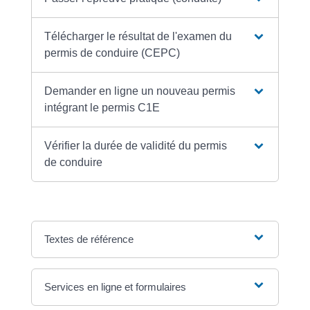
Télécharger le résultat de l'examen du
permis de conduire (CEPC)
Demander en ligne un nouveau permis
intégrant le permis C1E
Vérifier la durée de validité du permis
de conduire
Textes de référence
Services en ligne et formulaires