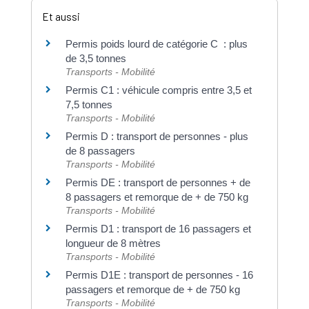
Et aussi
Permis poids lourd de catégorie C : plus
de 3,5 tonnes
Transports - Mobilité
Permis C1 : véhicule compris entre 3,5 et
7,5 tonnes
Transports - Mobilité
Permis D : transport de personnes - plus
de 8 passagers
Transports - Mobilité
Permis DE : transport de personnes + de
8 passagers et remorque de + de 750 kg
Transports - Mobilité
Permis D1 : transport de 16 passagers et
longueur de 8 mètres
Transports - Mobilité
Permis D1E : transport de personnes - 16
passagers et remorque de + de 750 kg
Transports - Mobilité