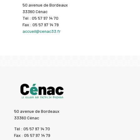
50 avenue de Bordeaux
33360 Cénac
Tél : 05 57 97 14 70
Fax : 05 57 97 14 79
accueil@cenac33.fr
50 avenue de Bordeaux
33360 Cénac
Tél : 05 57 97 14 70
Fax : 05 57 97 14 79