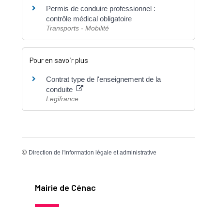
Permis de conduire professionnel :
contrôle médical obligatoire
Transports - Mobilité
Pour en savoir plus
Contrat type de l'enseignement de la
conduite
Legifrance
©
Direction de l'information légale et administrative
Mairie de Cénac