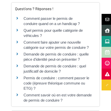
Questions ? Réponses !
Comment passer le permis de
conduire quand on a un handicap ?
Quel permis pour quelle catégorie de
véhicules ?
Comment faire ajouter une nouvelle
catégorie sur votre permis de conduire ?
Demande de permis de conduire : quelle
pièce d'identité peut-on présenter ?
Demande de permis de conduire : quel
justificatif de domicile ?
Permis de conduire : comment passer le
code (épreuve théorique commune ou
ETG) ?
Comment savoir où en est votre demande
de permis de conduire ?