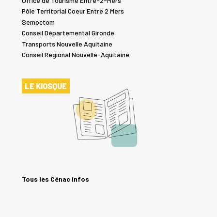
Office de Tourisme Entre-2-Mers
Pôle Territorial Coeur Entre 2 Mers
Semoctom
Conseil Départemental Gironde
Transports Nouvelle Aquitaine
Conseil Régional Nouvelle-Aquitaine
LE KIOSQUE
Tous les Cénac Infos