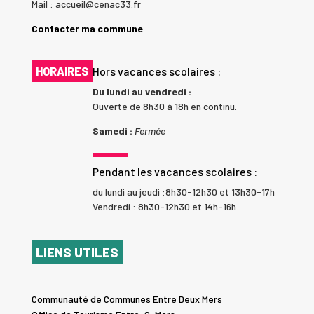
Mail : accueil@cenac33.fr
Contacter ma commune
HORAIRES
Hors vacances scolaires :
Du lundi au vendredi :
Ouverte de 8h30 à 18h en continu.
Samedi :
Fermée
Pendant les vacances scolaires :
du lundi au jeudi :8h30-12h30 et 13h30-17h
Vendredi : 8h30-12h30 et 14h-16h
LIENS UTILES
Communauté de Communes Entre Deux Mers