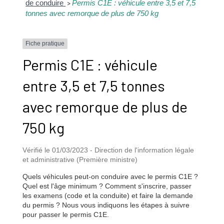
de conduire
Permis C1E : véhicule entre 3,5 et 7,5
>
tonnes avec remorque de plus de 750 kg
Fiche pratique
Permis C1E : véhicule
entre 3,5 et 7,5 tonnes
avec remorque de plus de
750 kg
Vérifié le 01/03/2023 - Direction de l'information légale
et administrative (Première ministre)
Quels véhicules peut-on conduire avec le permis C1E ?
Quel est l'âge minimum ? Comment s'inscrire, passer
les examens (code et la conduite) et faire la demande
du permis ? Nous vous indiquons les étapes à suivre
pour passer le permis C1E.